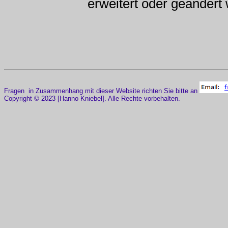
erweitert oder geändert
Fragen in Zusammenhang mit dieser Website richten Sie bitte an
Copyright © 2023 [Hanno Kniebel]. Alle Rechte vorbehalten.